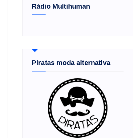
Rádio Multihuman
Piratas moda alternativa