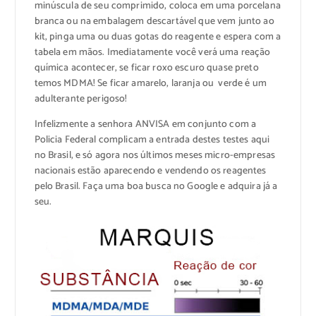
minúscula de seu comprimido, coloca em uma porcelana
branca ou na embalagem descartável que vem junto ao
kit, pinga uma ou duas gotas do reagente e espera com a
tabela em mãos. Imediatamente você verá uma reação
química acontecer, se ficar roxo escuro quase preto
temos MDMA! Se ficar amarelo, laranja ou verde é um
adulterante perigoso!
Infelizmente a senhora ANVISA em conjunto com a
Policia Federal complicam a entrada destes testes aqui
no Brasil, e só agora nos últimos meses micro-empresas
nacionais estão aparecendo e vendendo os reagentes
pelo Brasil. Faça uma boa busca no Google e adquira já a
seu.