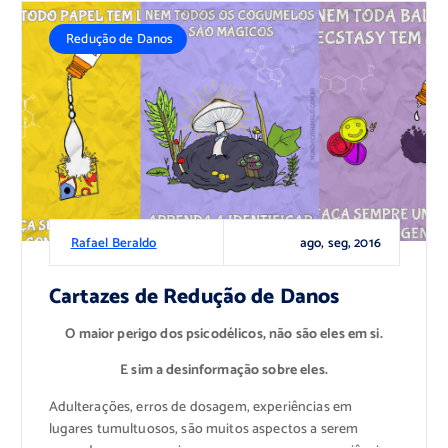
Redução de Danos
ago, seg, 2016
Rafael Beraldo
Cartazes de Redução de Danos
O maior perigo dos psicodélicos, não são eles em si.
E sim a desinformação sobre eles.
Adulterações, erros de dosagem, experiências em
lugares tumultuosos, são muitos aspectos a serem