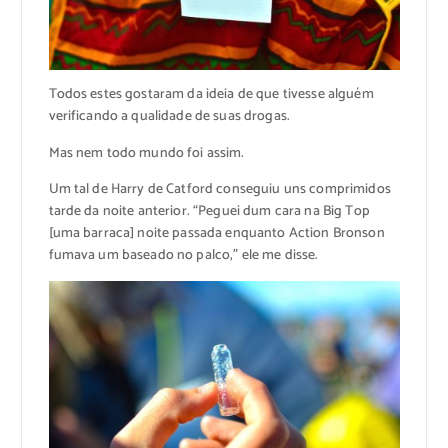
Todos estes gostaram da ideia de que tivesse alguém
verificando a qualidade de suas drogas.
Mas nem todo mundo foi assim.
Um tal de Harry de Catford conseguiu uns comprimidos
tarde da noite anterior. “Peguei dum cara na Big Top
[uma barraca] noite passada enquanto Action Bronson
fumava um baseado no palco,” ele me disse.