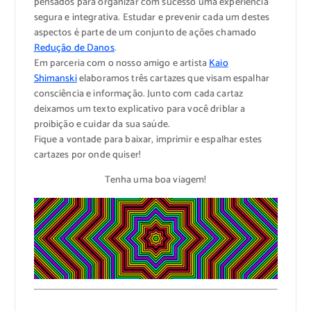
pensados para organizar com sucesso uma experiência
segura e integrativa. Estudar e prevenir cada um destes
aspectos é parte de um conjunto de ações chamado
Redução de Danos
.
Em parceria com o nosso amigo e artista
Kaio
Shimanski
elaboramos três cartazes que visam espalhar
consciência e informação. Junto com cada cartaz
deixamos um texto explicativo para você driblar a
proibição e cuidar da sua saúde.
Fique a vontade para baixar, imprimir e espalhar estes
cartazes por onde quiser!
Tenha uma boa viagem!