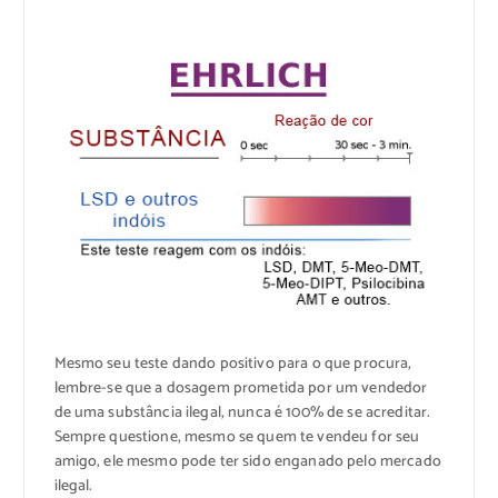
Mesmo seu teste dando positivo para o que procura,
lembre-se que a dosagem prometida por um vendedor
de uma substância ilegal, nunca é 100% de se acreditar.
Sempre questione, mesmo se quem te vendeu for seu
amigo, ele mesmo pode ter sido enganado pelo mercado
ilegal.