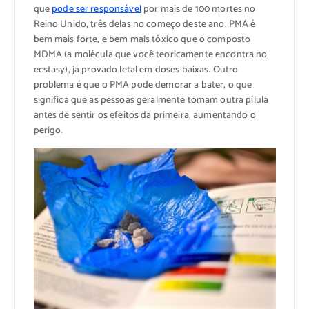
que
pode ser responsável
por mais de 100 mortes no
Reino Unido, três delas no começo deste ano. PMA é
bem mais forte, e bem mais tóxico que o composto
MDMA (a molécula que você teoricamente encontra no
ecstasy), já provado letal em doses baixas. Outro
problema é que o PMA pode demorar a bater, o que
significa que as pessoas geralmente tomam outra pílula
antes de sentir os efeitos da primeira, aumentando o
perigo.