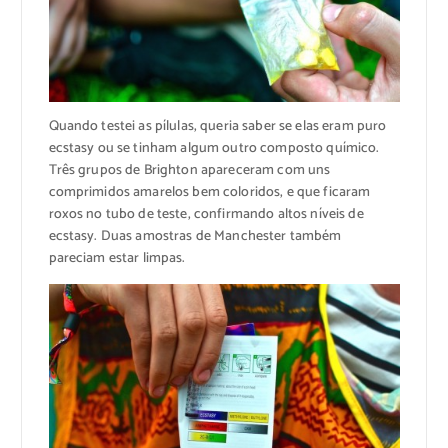
Quando testei as pílulas, queria saber se elas eram puro
ecstasy ou se tinham algum outro composto químico.
Três grupos de Brighton apareceram com uns
comprimidos amarelos bem coloridos, e que ficaram
roxos no tubo de teste, confirmando altos níveis de
ecstasy. Duas amostras de Manchester também
pareciam estar limpas.