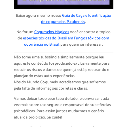
Baixe agora mesmo nosso
Guia de Caça e Identificação
de cogumelos P.cubensis
.
No fórum
Cogumelos Mágicos
você encontra o tópico
de
espécies tóxicas do Brasil em Fungos tóxicos com
ocorrência no Brasil
, para quem se interessar.
Não tome uma substância simplesmente porque leu
aqui, este conteúdo foi produzido exclusivamente para
reduzir os riscos e danos de quem já está procurando e
planejando estas auto experiências.
Nós do Mundo Cogumelo acreditamos que sofremos
pela falta de informações corretas e claras.
Vamos deixar todo esse tabu de lado, e conversar cada
vez mais sobre uso seguro e responsável de substâncias
psicodélicas. Para assim juntos mudarmos o cenário
atual da proibição. Se cuide!