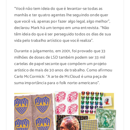
“Você não tem ideia do que é levantar-se todas as
manhãs e ter quatro agentes lhe seguindo onde quer
que você vá, apenas por fazer algo legal, algo melhor”,
declarou Mark há um tempo em uma entrevista. “Não
têm ideia do que é ser perseguido todos os dias de sua
vida pelo trabalho artístico que você realiza”.
Durante o julgamento, em 2001, foi provado que 33
milhões de doses de LSD também podem ser 33 mil
cartelas de papel secante que compõem um projeto
artístico de mais de 30 anos de trabalho. Como afirmou
Carlo McCormick: “A arte de McCloud é uma peça de
suma importância para o folk norte-americano”.