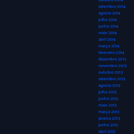
outubro 2014
setembro 2014
agosto 2014
julho 2014
junho 2014
maio 2014
abril 2014
março 2014
fevereiro 2014
dezembro 2013
novembro 2013
outubro 2013
setembro 2013
agosto 2013
julho 2013
junho 2013
maio 2013
março 2013
janeiro 2013
junho 2012
abril 2012