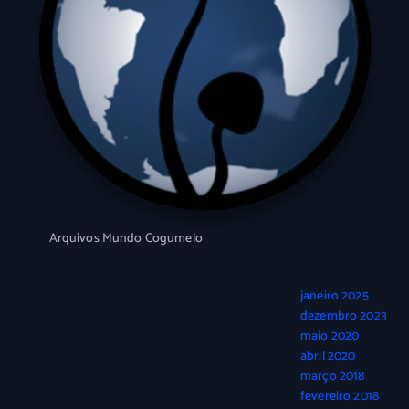
Arquivos Mundo Cogumelo
janeiro 2025
dezembro 2023
maio 2020
abril 2020
março 2018
fevereiro 2018