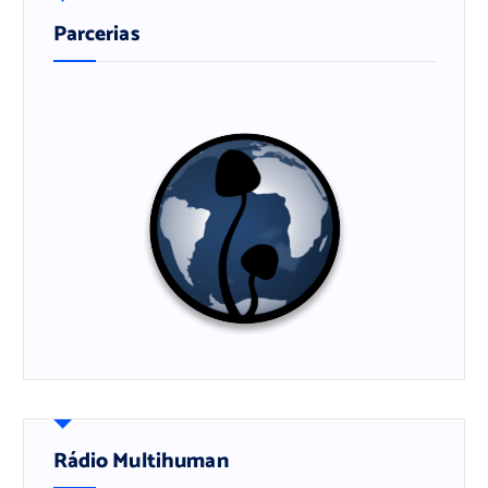
Parcerias
Rádio Multihuman