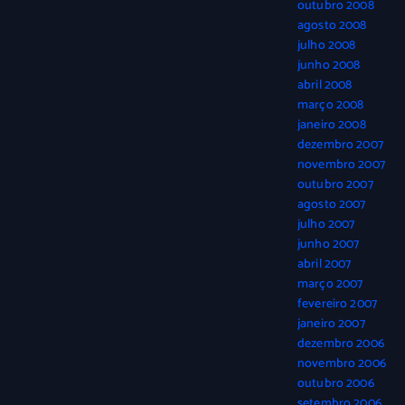
outubro 2008
agosto 2008
julho 2008
junho 2008
abril 2008
março 2008
janeiro 2008
dezembro 2007
novembro 2007
outubro 2007
agosto 2007
julho 2007
junho 2007
abril 2007
março 2007
fevereiro 2007
janeiro 2007
dezembro 2006
novembro 2006
outubro 2006
setembro 2006