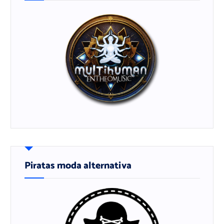
Piratas moda alternativa