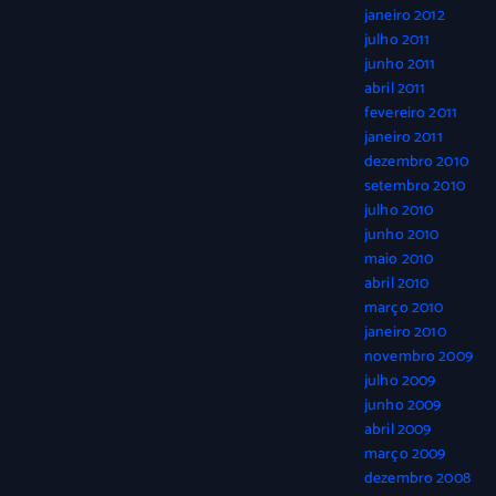
janeiro 2012
julho 2011
junho 2011
abril 2011
fevereiro 2011
janeiro 2011
dezembro 2010
setembro 2010
julho 2010
junho 2010
maio 2010
abril 2010
março 2010
janeiro 2010
novembro 2009
julho 2009
junho 2009
abril 2009
março 2009
dezembro 2008