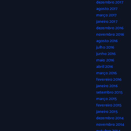
dezembro 2017
agosto 2017
março 2017
janeiro 2017
dezembro 2016
novembro 2016
agosto 2016
julho 2016
junho 2016
maio 2016
abril 2016
março 2016
fevereiro 2016
janeiro 2016
setembro 2015
março 2015
fevereiro 2015
janeiro 2015
dezembro 2014
novembro 2014