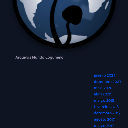
Arquivos Mundo Cogumelo
janeiro 2025
dezembro 2023
maio 2020
abril 2020
março 2018
fevereiro 2018
dezembro 2017
agosto 2017
março 2017