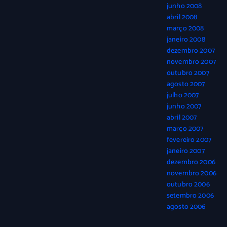
junho 2008
abril 2008
março 2008
janeiro 2008
dezembro 2007
novembro 2007
outubro 2007
agosto 2007
julho 2007
junho 2007
abril 2007
março 2007
fevereiro 2007
janeiro 2007
dezembro 2006
novembro 2006
outubro 2006
setembro 2006
agosto 2006