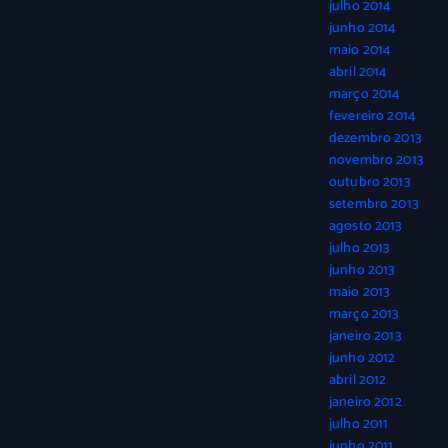
julho 2014
junho 2014
maio 2014
abril 2014
março 2014
fevereiro 2014
dezembro 2013
novembro 2013
outubro 2013
setembro 2013
agosto 2013
julho 2013
junho 2013
maio 2013
março 2013
janeiro 2013
junho 2012
abril 2012
janeiro 2012
julho 2011
junho 2011