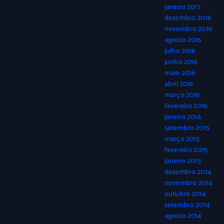
janeiro 2017
dezembro 2016
novembro 2016
agosto 2016
julho 2016
junho 2016
maio 2016
abril 2016
março 2016
fevereiro 2016
janeiro 2016
setembro 2015
março 2015
fevereiro 2015
janeiro 2015
dezembro 2014
novembro 2014
outubro 2014
setembro 2014
agosto 2014