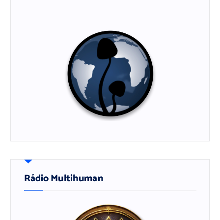
Rádio Multihuman