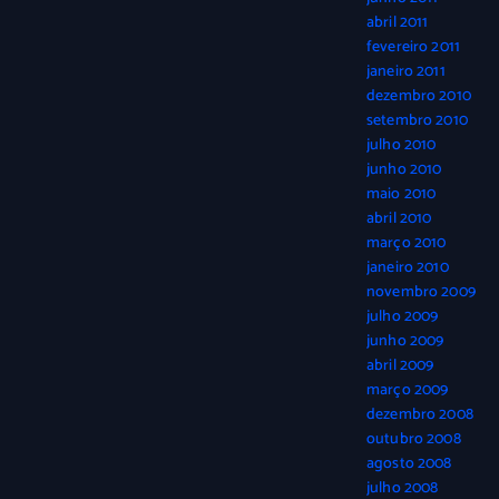
abril 2011
fevereiro 2011
janeiro 2011
dezembro 2010
setembro 2010
julho 2010
junho 2010
maio 2010
abril 2010
março 2010
janeiro 2010
novembro 2009
julho 2009
junho 2009
abril 2009
março 2009
dezembro 2008
outubro 2008
agosto 2008
julho 2008