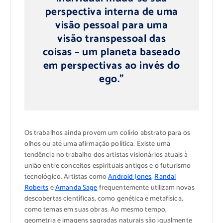
perspectiva interna de uma
visão pessoal para uma
visão transpessoal das
coisas – um planeta baseado
em perspectivas ao invés do
ego.”
Os trabalhos ainda provem um colírio abstrato para os
olhos ou até uma afirmação política. Existe uma
tendência no trabalho dos artistas visionários atuais à
união entre conceitos espirituais antigos e o futurismo
tecnológico. Artistas como
Android Jones
,
Randal
Roberts
e
Amanda Sage
frequentemente utilizam novas
descobertas científicas, como genética e metafísica,
como temas em suas obras. Ao mesmo tempo,
geometria e imagens sagradas naturais são igualmente