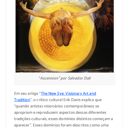
“Ascension” por Salvador Dali
Em seu artigo “
The New Eye: Visionary Art and
Tradition
”, o crítico cultural Erik Davis explica que
“quando artistas visionários contemporâneos se
apropriam e reproduzem aspectos dessas diferentes
tradições culturais, esses domínios distintos começam a
aparecer”. Esses domínios foram descritos como uma