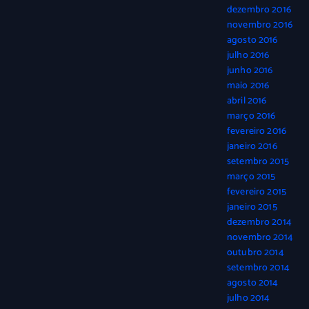
dezembro 2016
novembro 2016
agosto 2016
julho 2016
junho 2016
maio 2016
abril 2016
março 2016
fevereiro 2016
janeiro 2016
setembro 2015
março 2015
fevereiro 2015
janeiro 2015
dezembro 2014
novembro 2014
outubro 2014
setembro 2014
agosto 2014
julho 2014