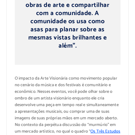
obras de arte e compartilhar
com a comunidade. A
comunidade os usa como
asas para planar sobre as
mesmas vistas brilhantes e
além”.
O impacto da Arte Visionária como movimento popular
no cenário da música e dos festivais é comunitário e
econômico. Nesses eventos, você pode olhar sobre o
ombro de um artista visionário enquanto ele cria
desenvolve uma peça em tempo real e simultaneamente
a apresentações musicais, ou comprar uma de suas
imagens de suas próprias mãos em um mercado aberto.
No contexto da perpétua discussão do “murmúrio” em
um mercado artístico, no qual o quadro “
Os Três Estudos