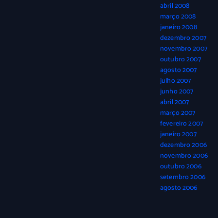
abril 2008
março 2008
janeiro 2008
dezembro 2007
novembro 2007
outubro 2007
agosto 2007
julho 2007
junho 2007
abril 2007
março 2007
fevereiro 2007
janeiro 2007
dezembro 2006
novembro 2006
outubro 2006
setembro 2006
agosto 2006