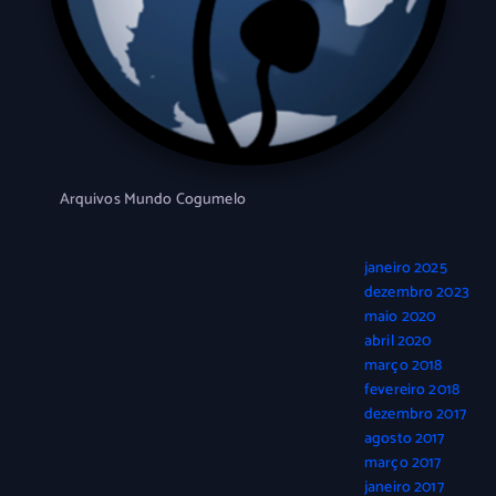
Arquivos Mundo Cogumelo
janeiro 2025
dezembro 2023
maio 2020
abril 2020
março 2018
fevereiro 2018
dezembro 2017
agosto 2017
março 2017
janeiro 2017