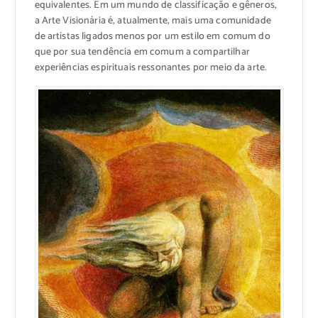
equivalentes. Em um mundo de classificação e gêneros,
a Arte Visionária é, atualmente, mais uma comunidade
de artistas ligados menos por um estilo em comum do
que por sua tendência em comum a compartilhar
experiências espirituais ressonantes por meio da arte.