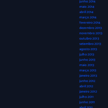
junho 2014
maio 2014
abril 2014
março 2014
fevereiro 2014
dezembro 2013
novembro 2013
outubro 2013
setembro 2013
agosto 2013
julho 2013
junho 2013
maio 2013
março 2013
janeiro 2013
junho 2012
abril 2012
janeiro 2012
julho 2011
junho 2011
abril 2011