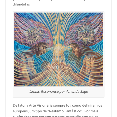
difundidas.
Limbic Resonance por Amanda Sage
De fato, a Arte Visionária sempre foi, como definiram os
europeus, um tipo de “Realismo Fantástico”. Por mais