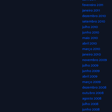
fevereiro 2011
janeiro 2011
dezembro 2010
setembro 2010
julho 2010
junho 2010
maio 2010
abril 2010
março 2010
janeiro 2010
novembro 2009
julho 2009
junho 2009
abril 2009
março 2009
dezembro 2008
outubro 2008
agosto 2008
julho 2008
junho 2008