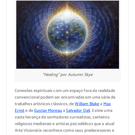
“Healing” por Autumn Skye
Conexões espirituais com um espaço fora da realidade
convencional podem ser encontradas em uma série de
trabalhos artísticos clássicos, de
William Blake
a
Max
Ernst
e de
Gustav Moreau
a
Salvador Dalí
. Existe uma
vasta herança de sonhadores surrealistas, santeiros
religiosos medievais e artistas psicodélicos que a atual
Arte Visionária reconhece como seus predecessores e