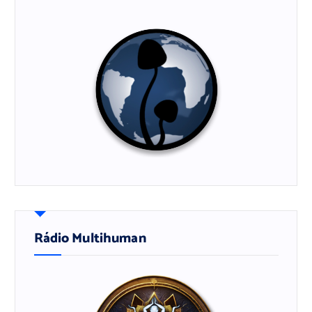
Rádio Multihuman