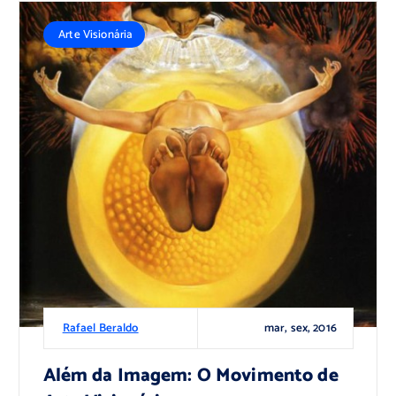
Arte Visionária
mar, sex, 2016
Rafael Beraldo
Além da Imagem: O Movimento de