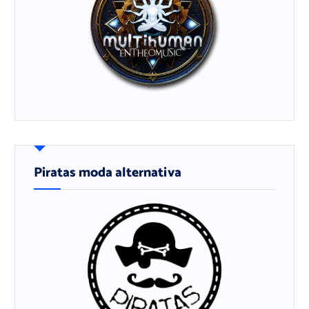
Piratas moda alternativa