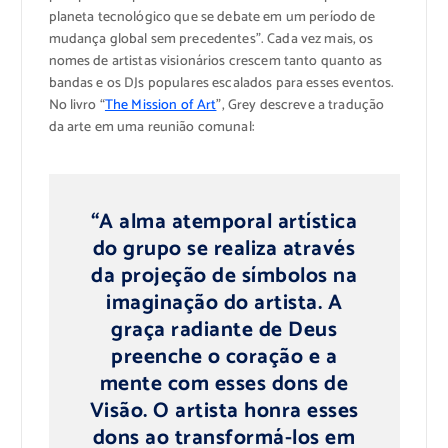
planeta tecnológico que se debate em um período de
mudança global sem precedentes”. Cada vez mais, os
nomes de artistas visionários crescem tanto quanto as
bandas e os DJs populares escalados para esses eventos.
No livro “
The Mission of Art
”, Grey descreve a tradução
da arte em uma reunião comunal:
“A alma atemporal artística
do grupo se realiza através
da projeção de símbolos na
imaginação do artista. A
graça radiante de Deus
preenche o coração e a
mente com esses dons de
Visão. O artista honra esses
dons ao transformá-los em