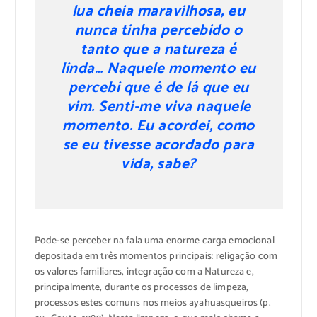
lua cheia maravilhosa, eu
nunca tinha percebido o
tanto que a natureza é
linda… Naquele momento eu
percebi que é de lá que eu
vim. Senti-me viva naquele
momento. Eu acordei, como
se eu tivesse acordado para
vida, sabe?
Pode-se perceber na fala uma enorme carga emocional
depositada em três momentos principais: religação com
os valores familiares, integração com a Natureza e,
principalmente, durante os processos de limpeza,
processos estes comuns nos meios ayahuasqueiros (p.