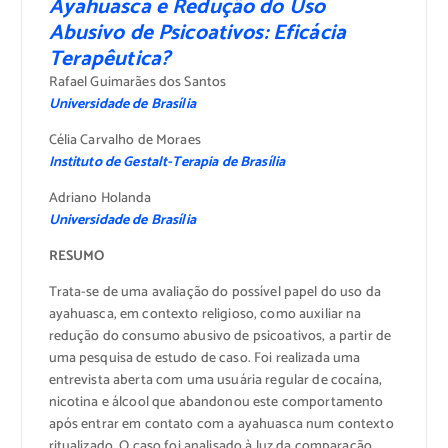
Ayahuasca e Redução do Uso
Abusivo de Psicoativos: Eficácia
Terapêutica?
Rafael Guimarães dos Santos
Universidade de Brasília
Célia Carvalho de Moraes
Instituto de Gestalt-Terapia de Brasília
Adriano Holanda
Universidade de Brasília
RESUMO
Trata-se de uma avaliação do possível papel do uso da
ayahuasca, em contexto religioso, como auxiliar na
redução do consumo abusivo de psicoativos, a partir de
uma pesquisa de estudo de caso. Foi realizada uma
entrevista aberta com uma usuária regular de cocaína,
nicotina e álcool que abandonou este comportamento
após entrar em contato com a ayahuasca num contexto
ritualizado. O caso foi analisado à luz da comparação