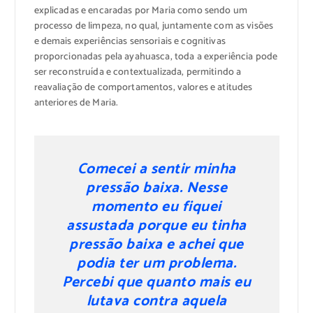
explicadas e encaradas por Maria como sendo um
processo de limpeza, no qual, juntamente com as visões
e demais experiências sensoriais e cognitivas
proporcionadas pela ayahuasca, toda a experiência pode
ser reconstruída e contextualizada, permitindo a
reavaliação de comportamentos, valores e atitudes
anteriores de Maria.
Comecei a sentir minha
pressão baixa. Nesse
momento eu fiquei
assustada porque eu tinha
pressão baixa e achei que
podia ter um problema.
Percebi que quanto mais eu
lutava contra aquela