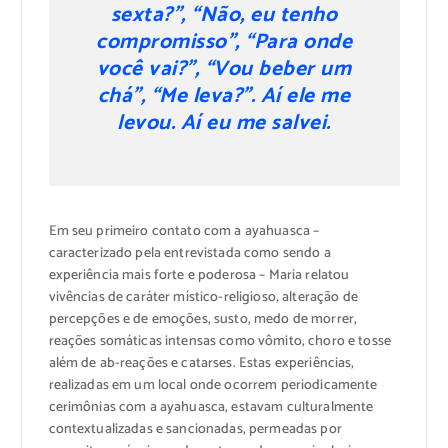
sexta?”, “Não, eu tenho
compromisso”, “Para onde
você vai?”, “Vou beber um
chá”, “Me leva?”. Aí ele me
levou. Aí eu me salvei.
Em seu primeiro contato com a ayahuasca –
caracterizado pela entrevistada como sendo a
experiência mais forte e poderosa – Maria relatou
vivências de caráter místico-religioso, alteração de
percepções e de emoções, susto, medo de morrer,
reações somáticas intensas como vômito, choro e tosse
além de ab-reações e catarses. Estas experiências,
realizadas em um local onde ocorrem periodicamente
cerimônias com a ayahuasca, estavam culturalmente
contextualizadas e sancionadas, permeadas por