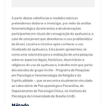
A partir destas referências e modelos teóricos
pretendemos elaborar e investigar, por meio da análise
fenomenológica da entrevista e de observações
participantes em rituais de consagração da ayahuasca, o
caso de uma jovem que abandonou o uso problemático
de álcool, cocaína e nicotina após conhecer o uso
ritualizado da ayahuasca. Esta jovem apresentou-se
como uma voluntária para a realização de uma pesquisa
sobre os aspectos legais, históricos, doutrinários e
religiosos do uso da ayahuasca, trabalho este que partiu
dos estudos do grupo Arché – Programa de Pesquisas
em Psicologia e Fenomenologia da Religião e da
Espiritualidade –, que se encontra atualmente vinculado
ao Laboratório de Psicopatologia e Psicanálise, do
Departamento de Psicologia Clínica, no Instituto de
Psicologia da Universidade de Brasília (UnB).
Método