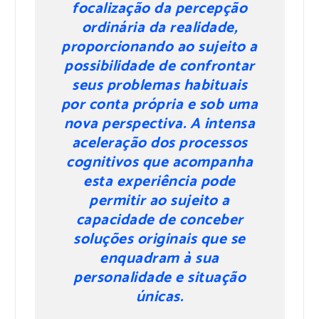
focalização da percepção
ordinária da realidade,
proporcionando ao sujeito a
possibilidade de confrontar
seus problemas habituais
por conta própria e sob uma
nova perspectiva. A intensa
aceleração dos processos
cognitivos que acompanha
esta experiência pode
permitir ao sujeito a
capacidade de conceber
soluções originais que se
enquadram à sua
personalidade e situação
únicas.