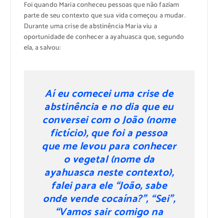
Foi quando Maria conheceu pessoas que não faziam
parte de seu contexto que sua vida começou a mudar.
Durante uma crise de abstinência Maria viu a
oportunidade de conhecer a ayahuasca que, segundo
ela, a salvou:
Aí eu comecei uma crise de
abstinência e no dia que eu
conversei com o João (nome
fictício), que foi a pessoa
que me levou para conhecer
o vegetal (nome da
ayahuasca neste contexto),
falei para ele “João, sabe
onde vende cocaína?”, “Sei”,
“Vamos sair comigo na