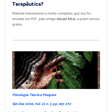
Terapêutica?
Material interessante e muito completo, que nos foi
enviado em PDF pelo amigo
Aduad Attar,
a quem somos
gratos
Psicologia: Teoria e Pesquisa
Set-Dez 2006, Vol. 22 n. 3, pp. 363-370