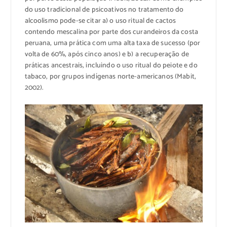
do uso tradicional de psicoativos no tratamento do
alcoolismo pode-se citar a) o uso ritual de cactos
contendo mescalina por parte dos curandeiros da costa
peruana, uma prática com uma alta taxa de sucesso (por
volta de 60%, após cinco anos) e b) a recuperação de
práticas ancestrais, incluindo o uso ritual do peiote e do
tabaco, por grupos indígenas norte-americanos (Mabit,
2002).