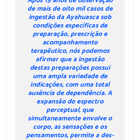
Após 15 anos de observação
de mais de oito mil casos de
ingestão da Ayahuasca sob
condições específicas de
preparação, prescrição e
acompanhamento
terapêutico, nós podemos
afirmar que a ingestão
destas preparações possui
uma ampla variedade de
indicações, com uma total
ausência de dependência. A
expansão do espectro
perceptual, que
simultaneamente envolve o
corpo, as sensações e os
pensamentos, permite a des-