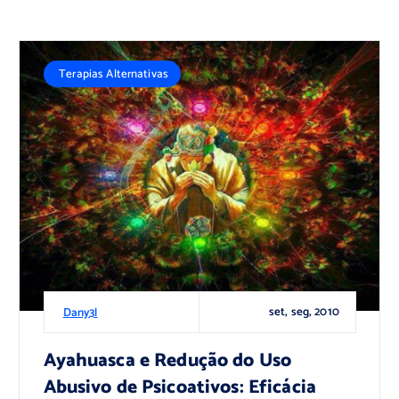
Terapias Alternativas
set, seg, 2010
Dany3l
Ayahuasca e Redução do Uso
Abusivo de Psicoativos: Eficácia