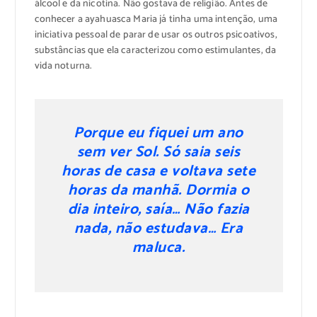
álcool e da nicotina. Não gostava de religião. Antes de
conhecer a ayahuasca Maria já tinha uma intenção, uma
iniciativa pessoal de parar de usar os outros psicoativos,
substâncias que ela caracterizou como estimulantes, da
vida noturna.
Porque eu fiquei um ano
sem ver Sol. Só saia seis
horas de casa e voltava sete
horas da manhã. Dormia o
dia inteiro, saía… Não fazia
nada, não estudava… Era
maluca.