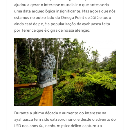
ajudou a gerar o interesse mundial no que antes seria
uma data arqueológica insignificante. Mas agora que nós
estamos no outro lado do Omega Point de 2012 e tudo
ainda está de pé, é a popularização da ayahuasca feita
por Terence que é digna de nossa atenção.
Durante a última década o aumento do interesse na
ayahuasca tem sido extraordinário, e desde o advento do
LSD nos anos 60, nenhum psicodélico capturou a