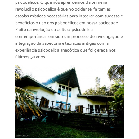
psicodélicos. O que nós aprendemos da primeira
revolução psicodélica é que no ocidente, faltam as
escolas místicas necessárias para integrar com sucesso e
benefícios o uso dos psicodélicos em nossa sociedade.
Muito da evolução da cultura psicodélica
contemporânea tem sido um processo de investigação e
integração da sabedoria e técnicas antigas com a
experiência psicodélica anedótica que foi gerada nos
últimos 50 anos.