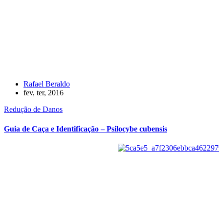
Rafael Beraldo
fev, ter, 2016
Redução de Danos
Guia de Caça e Identificação – Psilocybe cubensis