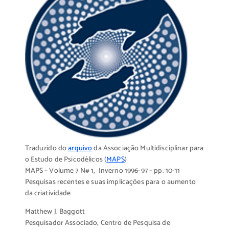
Traduzido do
arquivo
da Associação Multidisciplinar para
o Estudo de Psicodélicos (
MAPS
)
MAPS – Volume 7 N# 1, Inverno 1996-97 – pp. 10-11
Pesquisas recentes e suas implicações para o aumento
da criatividade
Matthew J. Baggott
Pesquisador Associado, Centro de Pesquisa de