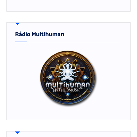
Rádio Multihuman