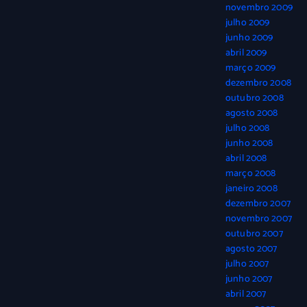
novembro 2009
julho 2009
junho 2009
abril 2009
março 2009
dezembro 2008
outubro 2008
agosto 2008
julho 2008
junho 2008
abril 2008
março 2008
janeiro 2008
dezembro 2007
novembro 2007
outubro 2007
agosto 2007
julho 2007
junho 2007
abril 2007