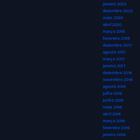
janeiro 2025
dezembro 2023
maio 2020
abril 2020
março 2018
fevereiro 2018
dezembro 2017
agosto 2017
março 2017
janeiro 2017
dezembro 2016
novembro 2016
agosto 2016
julho 2016
junho 2016
maio 2016
abril 2016
março 2016
fevereiro 2016
janeiro 2016