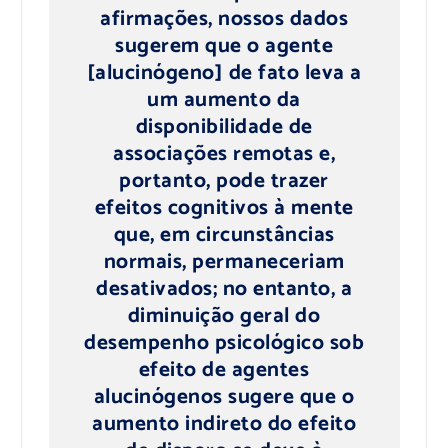
afirmações, nossos dados
sugerem que o agente
[alucinógeno] de fato leva a
um aumento da
disponibilidade de
associações remotas e,
portanto, pode trazer
efeitos cognitivos à mente
que, em circunstâncias
normais, permaneceriam
desativados; no entanto, a
diminuição geral do
desempenho psicológico sob
efeito de agentes
alucinógenos sugere que o
aumento indireto do efeito