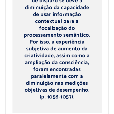
de disparo se deve à
diminuição da capacidade
de usar informação
contextual para a
focalização do
processamento semântico.
Por isso, a experiência
subjetiva de aumento da
criatividade, assim como a
ampliação da consciência,
foram encontradas
paralelamente com a
diminuição nas medições
objetivas de desempenho.
(p. 1056-1057).