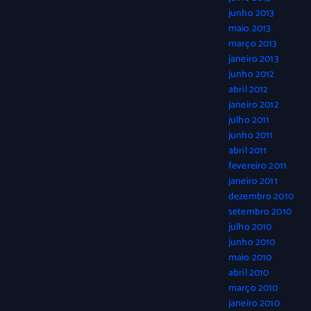
junho 2013
maio 2013
março 2013
janeiro 2013
junho 2012
abril 2012
janeiro 2012
julho 2011
junho 2011
abril 2011
fevereiro 2011
janeiro 2011
dezembro 2010
setembro 2010
julho 2010
junho 2010
maio 2010
abril 2010
março 2010
janeiro 2010