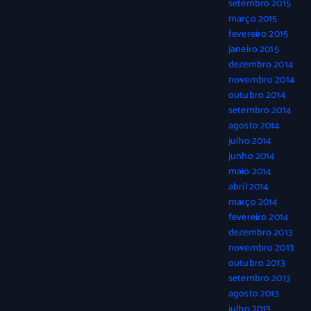
setembro 2015
março 2015
fevereiro 2015
janeiro 2015
dezembro 2014
novembro 2014
outubro 2014
setembro 2014
agosto 2014
julho 2014
junho 2014
maio 2014
abril 2014
março 2014
fevereiro 2014
dezembro 2013
novembro 2013
outubro 2013
setembro 2013
agosto 2013
julho 2013