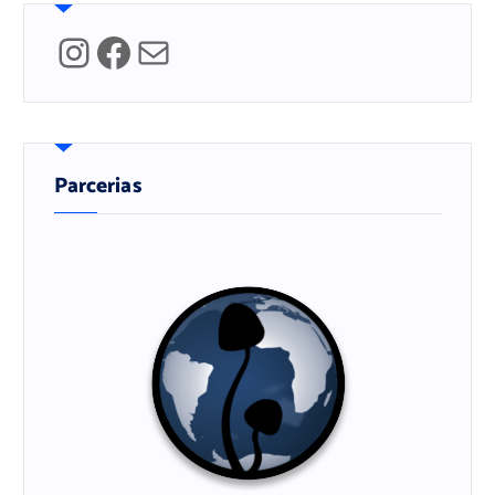
Instagram
Facebook
Mail
Parcerias