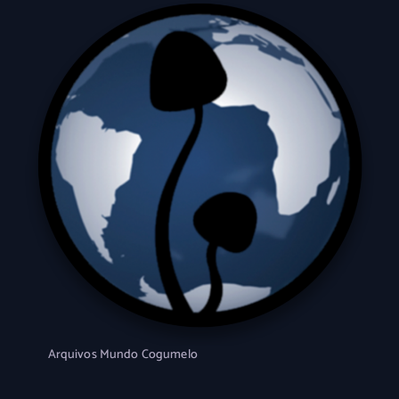
Arquivos Mundo Cogumelo