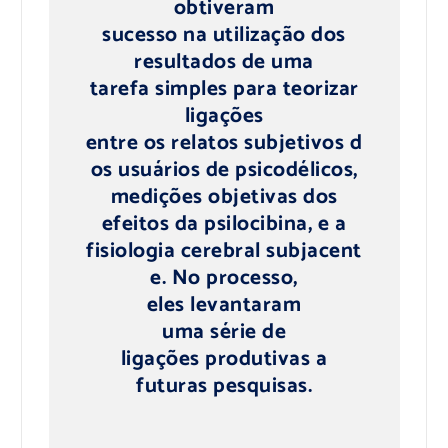
obtiveram
sucesso na utilização dos
resultados de uma
tarefa simples para teorizar
ligações
entre os relatos subjetivos d
os usuários de psicodélicos,
medições objetivas dos
efeitos da psilocibina, e a
fisiologia cerebral subjacent
e. No processo,
eles levantaram
uma série de
ligações produtivas a
futuras pesquisas.