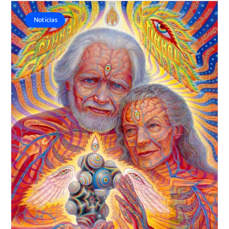
Notícias