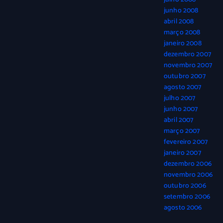
junho 2008
abril 2008
março 2008
janeiro 2008
dezembro 2007
novembro 2007
outubro 2007
agosto 2007
julho 2007
junho 2007
abril 2007
março 2007
fevereiro 2007
janeiro 2007
dezembro 2006
novembro 2006
outubro 2006
setembro 2006
agosto 2006