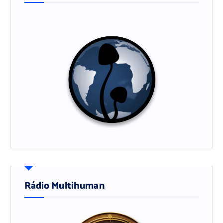
Rádio Multihuman