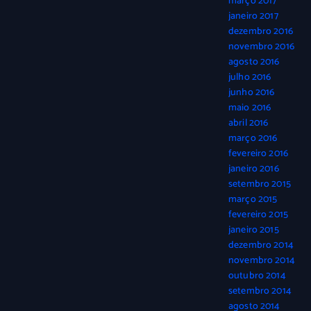
março 2017
janeiro 2017
dezembro 2016
novembro 2016
agosto 2016
julho 2016
junho 2016
maio 2016
abril 2016
março 2016
fevereiro 2016
janeiro 2016
setembro 2015
março 2015
fevereiro 2015
janeiro 2015
dezembro 2014
novembro 2014
outubro 2014
setembro 2014
agosto 2014