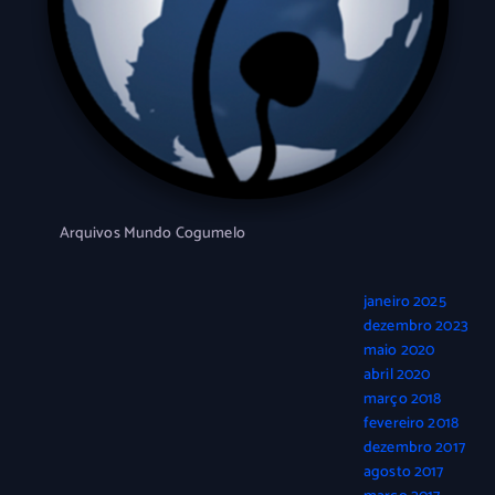
Arquivos Mundo Cogumelo
janeiro 2025
dezembro 2023
maio 2020
abril 2020
março 2018
fevereiro 2018
dezembro 2017
agosto 2017