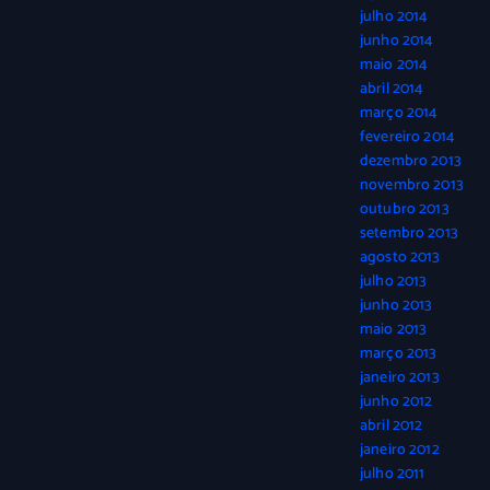
julho 2014
junho 2014
maio 2014
abril 2014
março 2014
fevereiro 2014
dezembro 2013
novembro 2013
outubro 2013
setembro 2013
agosto 2013
julho 2013
junho 2013
maio 2013
março 2013
janeiro 2013
junho 2012
abril 2012
janeiro 2012
julho 2011