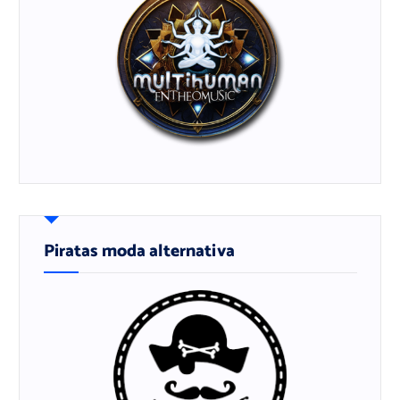
Piratas moda alternativa