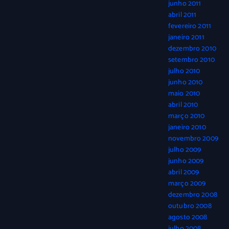
junho 2011
abril 2011
fevereiro 2011
janeiro 2011
dezembro 2010
setembro 2010
julho 2010
junho 2010
maio 2010
abril 2010
março 2010
janeiro 2010
novembro 2009
julho 2009
junho 2009
abril 2009
março 2009
dezembro 2008
outubro 2008
agosto 2008
julho 2008