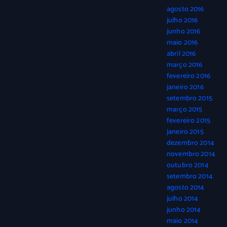
agosto 2016
julho 2016
junho 2016
maio 2016
abril 2016
março 2016
fevereiro 2016
janeiro 2016
setembro 2015
março 2015
fevereiro 2015
janeiro 2015
dezembro 2014
novembro 2014
outubro 2014
setembro 2014
agosto 2014
julho 2014
junho 2014
maio 2014