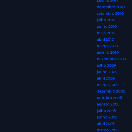
janeiro 2011
dezembro 2010
setembro 2010
julho 2010
junho 2010
maio 2010
abril 2010
março 2010
janeiro 2010
novembro 2009
julho 2009
junho 2009
abril 2009
março 2009
dezembro 2008
outubro 2008
agosto 2008
julho 2008
junho 2008
abril 2008
março 2008