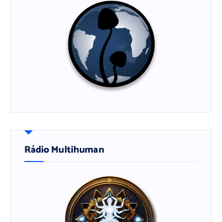
Rádio Multihuman