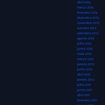
abril 2014
março 2014
fevereiro 2014
dezembro 2013
novembro 2013
outubro 2013
setembro 2013
agosto 2013
julho 2013
junho 2013
maio 2013
março 2013
janeiro 2013
junho 2012
abril 2012
janeiro 2012
julho 2011
junho 2011
abril 2011
fevereiro 2011