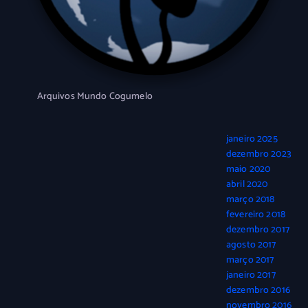
Arquivos Mundo Cogumelo
janeiro 2025
dezembro 2023
maio 2020
abril 2020
março 2018
fevereiro 2018
dezembro 2017
agosto 2017
março 2017
janeiro 2017
dezembro 2016
novembro 2016