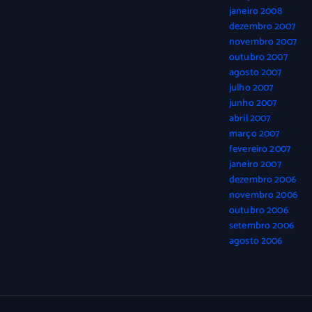
janeiro 2008
dezembro 2007
novembro 2007
outubro 2007
agosto 2007
julho 2007
junho 2007
abril 2007
março 2007
fevereiro 2007
janeiro 2007
dezembro 2006
novembro 2006
outubro 2006
setembro 2006
agosto 2006