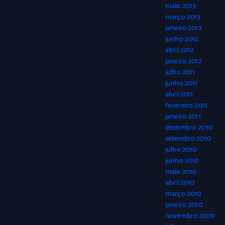
maio 2013
março 2013
janeiro 2013
junho 2012
abril 2012
janeiro 2012
julho 2011
junho 2011
abril 2011
fevereiro 2011
janeiro 2011
dezembro 2010
setembro 2010
julho 2010
junho 2010
maio 2010
abril 2010
março 2010
janeiro 2010
novembro 2009