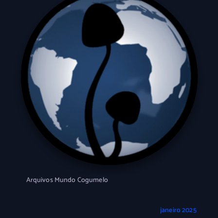
Arquivos Mundo Cogumelo
janeiro 2025