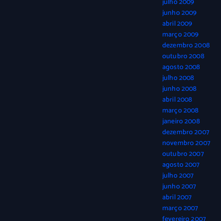
julho 2009
junho 2009
abril 2009
março 2009
dezembro 2008
outubro 2008
agosto 2008
julho 2008
junho 2008
abril 2008
março 2008
janeiro 2008
dezembro 2007
novembro 2007
outubro 2007
agosto 2007
julho 2007
junho 2007
abril 2007
março 2007
fevereiro 2007