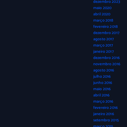
dezembro 2023
maio 2020
abril 2020
março 2018
fevereiro 2018
dezembro 2017
agosto 2017
março 2017
janeiro 2017
dezembro 2016
novembro 2016
agosto 2016
julho 2016
junho 2016
maio 2016
abril 2016
março 2016
fevereiro 2016
janeiro 2016
setembro 2015
março 2015