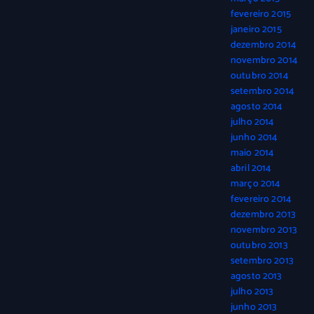
fevereiro 2015
janeiro 2015
dezembro 2014
novembro 2014
outubro 2014
setembro 2014
agosto 2014
julho 2014
junho 2014
maio 2014
abril 2014
março 2014
fevereiro 2014
dezembro 2013
novembro 2013
outubro 2013
setembro 2013
agosto 2013
julho 2013
junho 2013