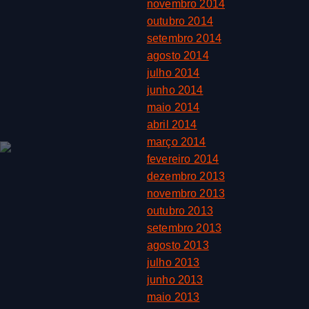
novembro 2014
outubro 2014
setembro 2014
agosto 2014
julho 2014
junho 2014
maio 2014
abril 2014
março 2014
fevereiro 2014
dezembro 2013
novembro 2013
outubro 2013
setembro 2013
agosto 2013
julho 2013
junho 2013
maio 2013