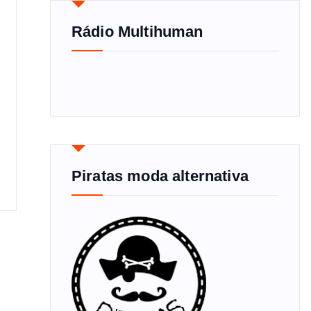
Rádio Multihuman
Piratas moda alternativa