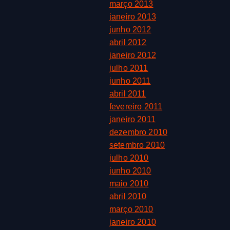
março 2013
janeiro 2013
junho 2012
abril 2012
janeiro 2012
julho 2011
junho 2011
abril 2011
fevereiro 2011
janeiro 2011
dezembro 2010
setembro 2010
julho 2010
junho 2010
maio 2010
abril 2010
março 2010
janeiro 2010