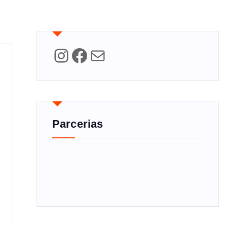
Instagram
Facebook
Mail
Parcerias