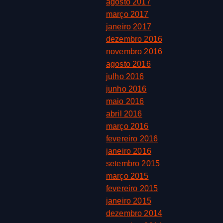
agosto 2017
março 2017
janeiro 2017
dezembro 2016
novembro 2016
agosto 2016
julho 2016
junho 2016
maio 2016
abril 2016
março 2016
fevereiro 2016
janeiro 2016
setembro 2015
março 2015
fevereiro 2015
janeiro 2015
dezembro 2014