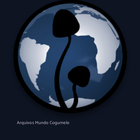
Arquivos Mundo Cogumelo