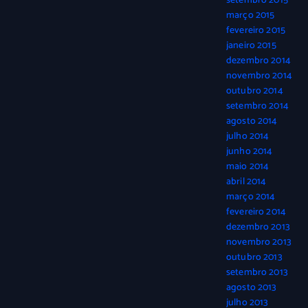
setembro 2015
março 2015
fevereiro 2015
janeiro 2015
dezembro 2014
novembro 2014
outubro 2014
setembro 2014
agosto 2014
julho 2014
junho 2014
maio 2014
abril 2014
março 2014
fevereiro 2014
dezembro 2013
novembro 2013
outubro 2013
setembro 2013
agosto 2013
julho 2013