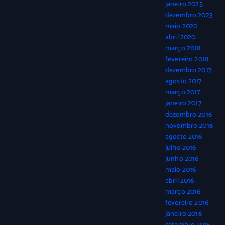
janeiro 2025
dezembro 2023
maio 2020
abril 2020
março 2018
fevereiro 2018
dezembro 2017
agosto 2017
março 2017
janeiro 2017
dezembro 2016
novembro 2016
agosto 2016
julho 2016
junho 2016
maio 2016
abril 2016
março 2016
fevereiro 2016
janeiro 2016