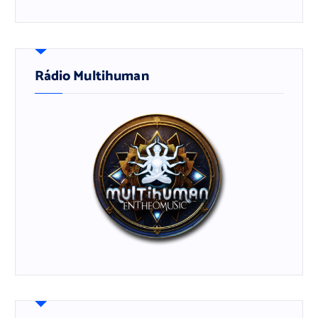
Rádio Multihuman