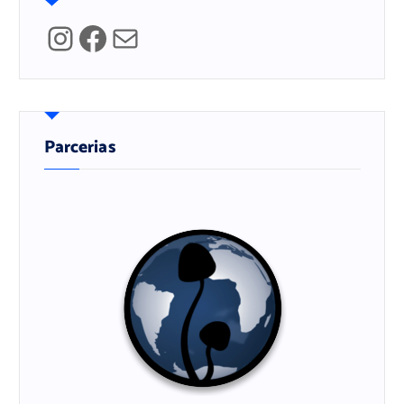
Instagram
Facebook
Mail
Parcerias