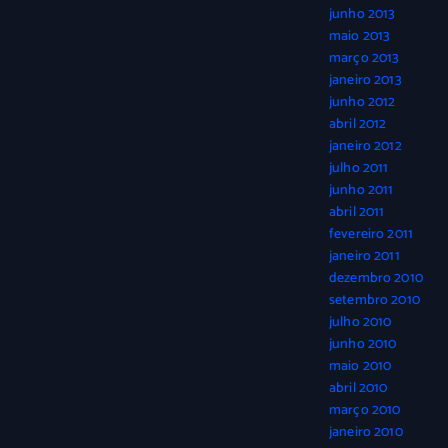
junho 2013
maio 2013
março 2013
janeiro 2013
junho 2012
abril 2012
janeiro 2012
julho 2011
junho 2011
abril 2011
fevereiro 2011
janeiro 2011
dezembro 2010
setembro 2010
julho 2010
junho 2010
maio 2010
abril 2010
março 2010
janeiro 2010