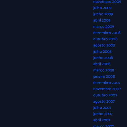
novembro 2009
julho 2009
junho 2009
abril 2009
março 2009
dezembro 2008
outubro 2008
agosto 2008
julho 2008
junho 2008
abril 2008
março 2008
janeiro 2008
dezembro 2007
novembro 2007
outubro 2007
agosto 2007
julho 2007
junho 2007
abril 2007
março 2007