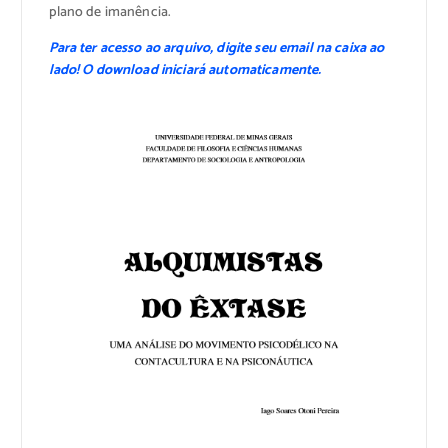
plano de imanência.
Para ter acesso ao arquivo, digite seu email na caixa ao
lado! O download iniciará automaticamente.